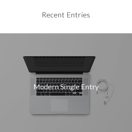
Recent Entries
Modern Single Entry