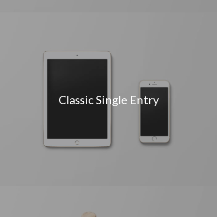
Classic Single Entry