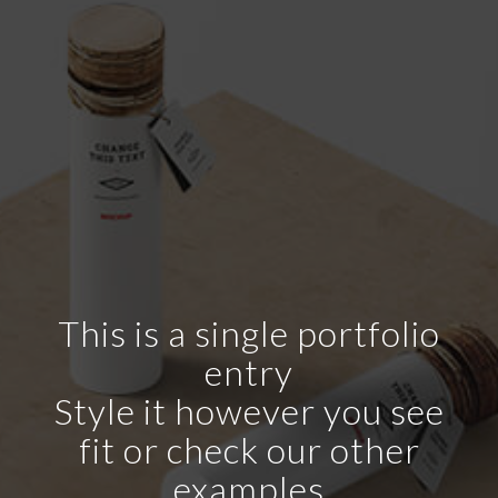
This is a single portfolio
entry
Style it however you see
fit or check our other
examples