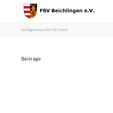
Schlagwortarchiv für: food
Beiträge