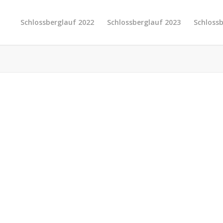
Schlossberglauf 2022
Schlossberglauf 2023
Schloss