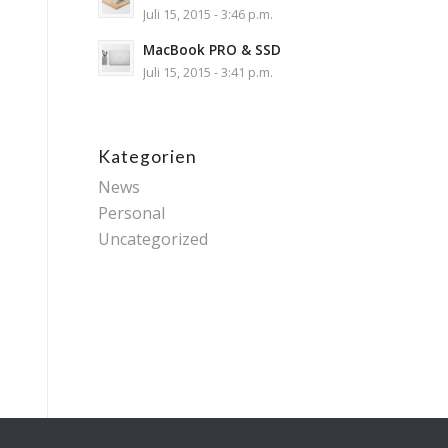
Juli 15, 2015 - 3:46 p.m.
MacBook PRO & SSD
Juli 15, 2015 - 3:41 p.m.
Kategorien
News
Personal
Uncategorized